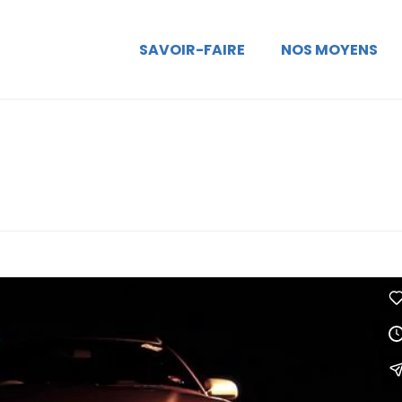
SAVOIR-FAIRE
NOS MOYENS