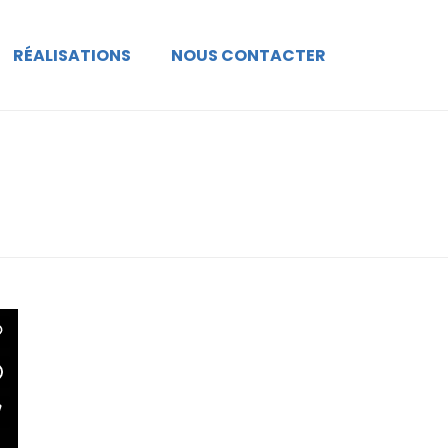
RÉALISATIONS
NOUS CONTACTER
ACCUEIL
»
TEMPUS