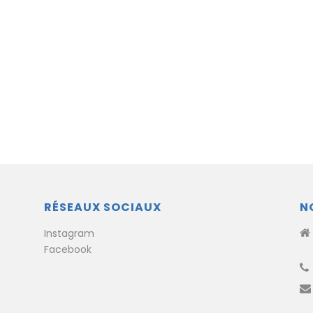
RÉSEAUX SOCIAUX
N
Instagram
Facebook