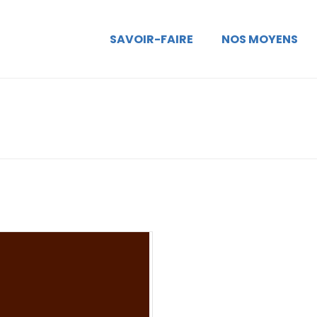
SAVOIR-FAIRE
NOS MOYENS