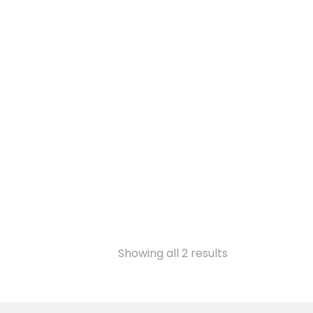
Showing all 2 results